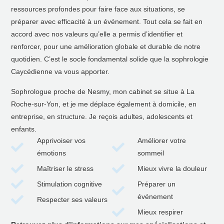
ressources profondes pour faire face aux situations, se
préparer avec efficacité à un événement. Tout cela se fait en
accord avec nos valeurs qu’elle a permis d’identifier et
renforcer, pour une amélioration globale et durable de notre
quotidien. C’est le socle fondamental solide que la sophrologie
Caycédienne va vous apporter.
Sophrologue proche de Nesmy, mon cabinet se situe à La
Roche-sur-Yon, et je me déplace également à domicile, en
entreprise, en structure. Je reçois adultes, adolescents et
enfants.
Apprivoiser vos
Améliorer votre
émotions
sommeil
Maîtriser le stress
Mieux vivre la douleur
Stimulation cognitive
Préparer un
événement
Respecter ses valeurs
Mieux respirer