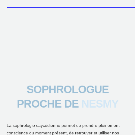
SOPHROLOGUE
PROCHE DE
NESMY
La sophrologie caycédienne permet de prendre pleinement
conscience du moment présent, de retrouver et utiliser nos